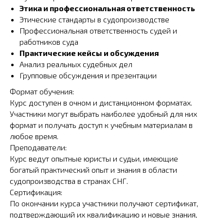
Этика и профессиональная ответственность
Этические стандарты в судопроизводстве
Профессиональная ответственность судей и
работников суда
Практические кейсы и обсуждения
Анализ реальных судебных дел
Групповые обсуждения и презентации
Формат обучения:
Курс доступен в очном и дистанционном форматах.
Участники могут выбрать наиболее удобный для них
формат и получать доступ к учебным материалам в
любое время.
Преподаватели:
Курс ведут опытные юристы и судьи, имеющие
богатый практический опыт и знания в области
судопроизводства в странах СНГ.
Сертификация:
По окончании курса участники получают сертификат,
подтверждающий их квалификацию и новые знания,