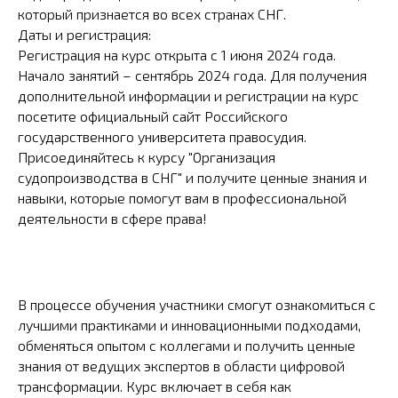
который признается во всех странах СНГ.
Даты и регистрация:
Регистрация на курс открыта с 1 июня 2024 года.
Начало занятий – сентябрь 2024 года. Для получения
дополнительной информации и регистрации на курс
посетите официальный сайт Российского
государственного университета правосудия.
Присоединяйтесь к курсу "Организация
судопроизводства в СНГ" и получите ценные знания и
навыки, которые помогут вам в профессиональной
деятельности в сфере права!
В процессе обучения участники смогут ознакомиться с
лучшими практиками и инновационными подходами,
обменяться опытом с коллегами и получить ценные
знания от ведущих экспертов в области цифровой
трансформации. Курс включает в себя как