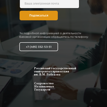
Подписаться
За подробной информацией о деятельности
Базовой организации обращайтесь по телефону:
+7 (495) 332-53-51
Российский государственный
университет правосудия
им. В.М. Лебедева
Содружество
Независимых
Государств