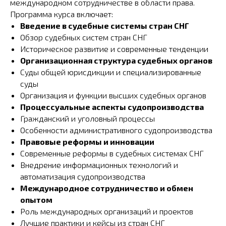
международном сотрудничестве в области права.
Программа курса включает:
Введение в судебные системы стран СНГ
Обзор судебных систем стран СНГ
Историческое развитие и современные тенденции
Организационная структура судебных органов
Суды общей юрисдикции и специализированные
суды
Организация и функции высших судебных органов
Процессуальные аспекты судопроизводства
Гражданский и уголовный процессы
Особенности административного судопроизводства
Правовые реформы и инновации
Современные реформы в судебных системах СНГ
Внедрение информационных технологий и
автоматизация судопроизводства
Международное сотрудничество и обмен
опытом
Роль международных организаций и проектов
Лучшие практики и кейсы из стран СНГ