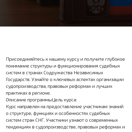
Присоединяйтесь к нашему курсу и получите глубокое
понимание структуры и функционирования судебных
систем в странах Содружества Независимых
Государств. Узнайте о ключевых аспектах организации
судопроизводства, правовых реформах и лучших
практиках в регионе.
Описание программыЦель курса:
Курс направлен на предоставление участникам знаний
о структуре, функциях и особенностях судебных
систем стран СНГ. Участники узнают о современных
тенденциях в судопроизводстве, правовых реформах и