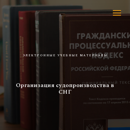
ЭЛЕКТРОННЫЕ УЧЕБНЫЕ МАТЕРИАЛЫ
Организация судопроизводства в
СНГ